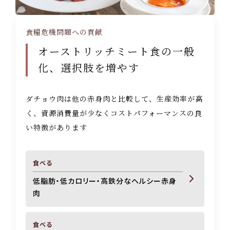
食糧危機問題への貢献
オーストリッチミート食の一般
化、選択肢を増やす
ダチョウ肉は他の赤身肉と比較して、生産効率が高
く、資源消費量が少なく
コストパフォーマンスの良
い特徴があります
食べる
低脂肪・低カロリー・高鉄分なヘルシー赤身
肉
食べる