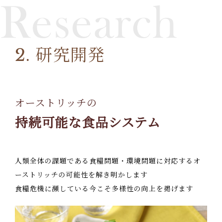
2. 研究開発
オーストリッチの
持続可能な食品システム
人類全体の課題である食糧問題・環境問題に対応する
オ
ーストリッチの可能性を解き明かします
食糧危機に瀕している今こそ多様性の向上を掲げます