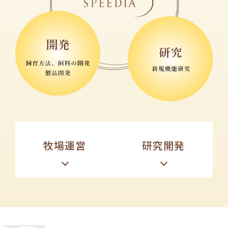
牧場運営
研究開発