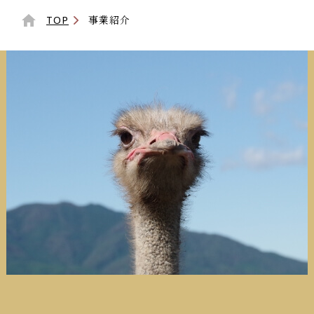
TOP
事業紹介