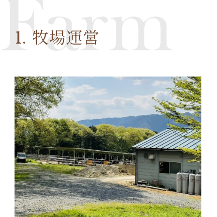
1. 牧場運営