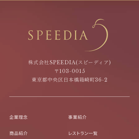
株式会社SPEEDIA(スピーディア)
〒103-0015
東京都中央区日本橋箱崎町36-2
企業理念
事業紹介
商品紹介
レストラン一覧