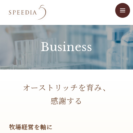
Business
オーストリッチを育み、
感謝する
牧場経営を軸に