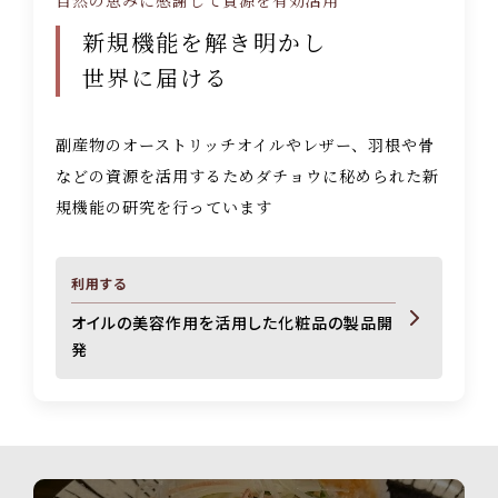
自然の恵みに感謝して資源を有効活用
新規機能を解き明かし
世界に届ける
副産物のオーストリッチオイルやレザー、羽根や骨
などの資源を活用するため
ダチョウに秘められた新
規機能の研究を行っています
利用する
オイルの美容作用を活用した化粧品の製品開
発