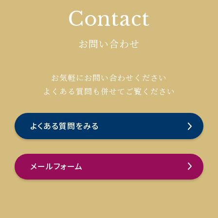
Contact
お問い合わせ
お気軽にお問い合わせください
よくある質問も併せてご覧ください
よくある質問をみる
メールフォーム