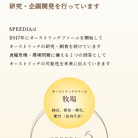
研究・企画開発を行っています
SPEEDIAは
2017年にオーストリッチファームを開始して
オーストリッチの研究・飼育を続けています
食糧危機・環境問題に備える１つの回答として
オーストリッチの可能性を未来に伝えていきます