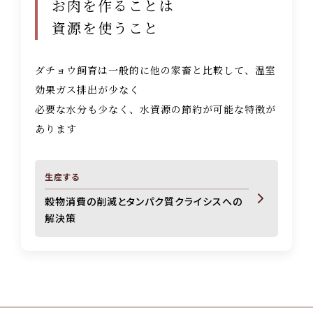
お肉を作ることは
資源を使うこと
ダチョウ飼育は一般的に他の家畜と比較して、温室
効果ガス排出が少なく
必要な水分も少なく、水資源の節約が可能な特徴が
あります
生産する
穀物消費の削減とタンパク質クライシスへの
解決策