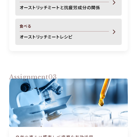
オーストリッチミートと抗疲労成分の関係
食べる
オーストリッチミートレシピ
Assignment03