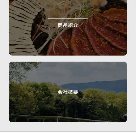
商品紹介
会社概要