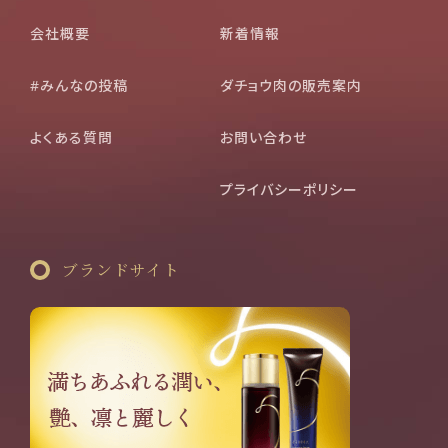
会社概要
新着情報
#みんなの投稿
ダチョウ肉の販売案内
よくある質問
お問い合わせ
プライバシーポリシー
ブランドサイト