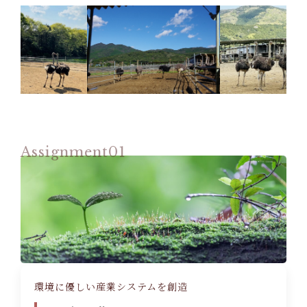
Assignment01
環境に優しい産業システムを創造